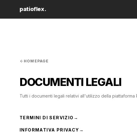
patioflex.
HOMEPAGE
DOCUMENTI LEGALI
Tutti i documenti legali relativi all'utilizzo della piattaforma
TERMINI DI SERVIZIO
→
INFORMATIVA PRIVACY
→