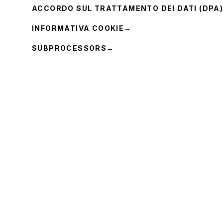
ACCORDO SUL TRATTAMENTO DEI DATI (DPA
INFORMATIVA COOKIE
→
SUBPROCESSORS
→