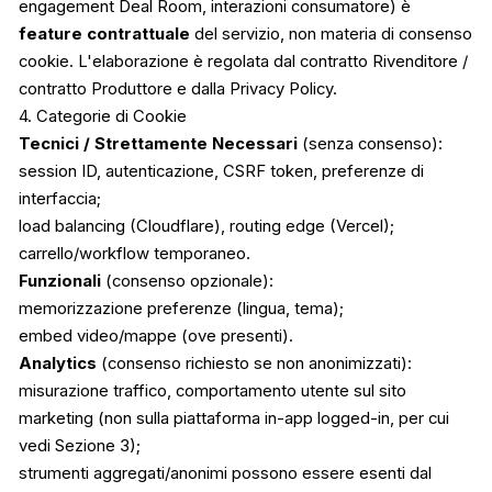
engagement Deal Room, interazioni consumatore) è
feature contrattuale
del servizio, non materia di consenso
cookie. L'elaborazione è regolata dal contratto Rivenditore /
contratto Produttore e dalla Privacy Policy.
4. Categorie di Cookie
Tecnici / Strettamente Necessari
(senza consenso):
session ID, autenticazione, CSRF token, preferenze di
interfaccia;
load balancing (Cloudflare), routing edge (Vercel);
carrello/workflow temporaneo.
Funzionali
(consenso opzionale):
memorizzazione preferenze (lingua, tema);
embed video/mappe (ove presenti).
Analytics
(consenso richiesto se non anonimizzati):
misurazione traffico, comportamento utente sul sito
marketing (non sulla piattaforma in-app logged-in, per cui
vedi Sezione 3);
strumenti aggregati/anonimi possono essere esenti dal