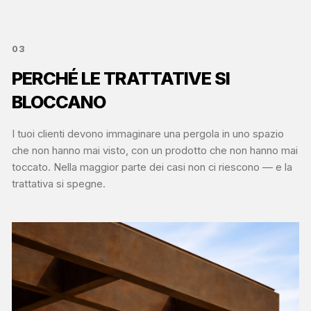
03
PERCHÉ LE TRATTATIVE SI
BLOCCANO
I tuoi clienti devono immaginare una pergola in uno spazio
che non hanno mai visto, con un prodotto che non hanno mai
toccato. Nella maggior parte dei casi non ci riescono — e la
trattativa si spegne.