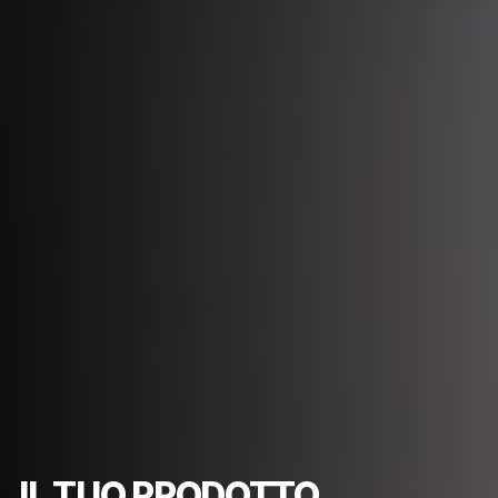
IL TUO PRODOTTO.