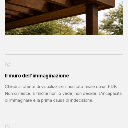
Il muro dell'immaginazione
Chiedi al cliente di visualizzare il risultato finale da un PDF.
Non ci riesce. E finché non lo vede, non decide. L'incapacità
di immaginare è la prima causa di indecisione.